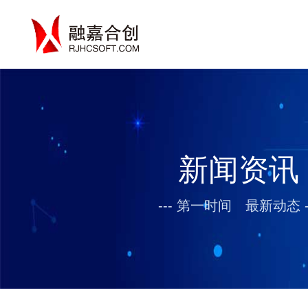
新闻资讯
--- 第一时间 最新动态 -