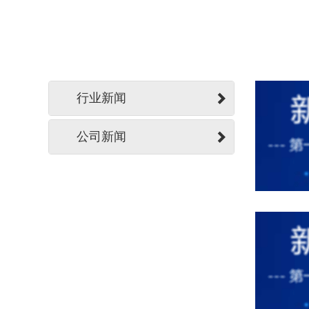
行业新闻
公司新闻